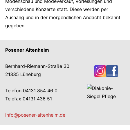
Modenschau und Modeverkauf, Vorlesungen und
verschiedene Konzerte statt. Diese werden per
Aushang und in der morgendlichen Andacht bekannt
gegeben.
Posener Altenheim
Bernhard-Riemann-Straße 30
21335 Lüneburg
Telefon 04131 854 46 0
Telefax 04131 436 51
info@posener-altenheim.de