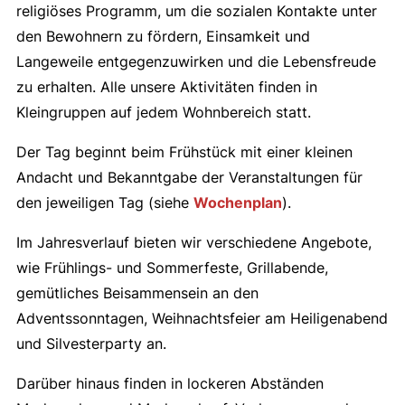
religiöses Programm, um die sozialen Kontakte unter
den Bewohnern zu fördern, Einsamkeit und
Langeweile entgegenzuwirken und die Lebensfreude
zu erhalten. Alle unsere Aktivitäten finden in
Kleingruppen auf jedem Wohnbereich statt.
Der Tag beginnt beim Frühstück mit einer kleinen
Andacht und Bekanntgabe der Veranstaltungen für
den jeweiligen Tag (siehe
Wochenplan
).
Im Jahresverlauf bieten wir verschiedene Angebote,
wie Frühlings- und Sommerfeste, Grillabende,
gemütliches Beisammensein an den
Adventssonntagen, Weihnachtsfeier am Heiligenabend
und Silvesterparty an.
Darüber hinaus finden in lockeren Abständen