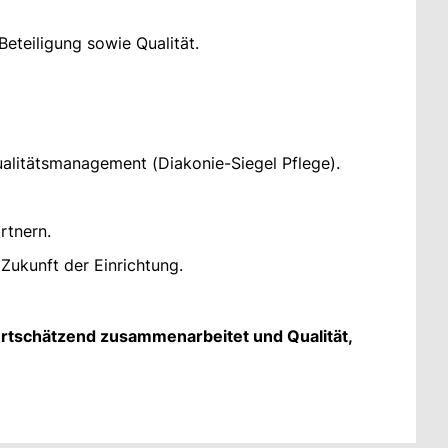
eteiligung sowie Qualität.
ualitätsmanagement (Diakonie-Siegel Pflege).
rtnern.
Zukunft der Einrichtung.
rtschätzend zusammenarbeitet und Qualität,